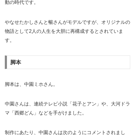
動の時代です。
やなせたかしさんと暢さんがモデルですが、オリジナルの
物語として2人の人生を大胆に再構成するとされていま
す。
脚本
脚本は、中園ミホさん。
中園さんは、連続テレビ小説「花子とアン」や、大河ドラ
マ「西郷どん」などを手がけました。
制作にあたり、中園さんは次のようにコメントされまし