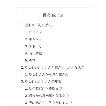
目次
朝ドラ「あんぱん」
ヒロイン
キャスト
ストーリー
時代背景
脚本
やなせたかしさんと暢さんはどんな人？
やなせさんから見た暢さん
やなせたかしさんの年表
幼年時代から終戦まで
戦後から漫画家となるまで
妻の暢さんに先立たれるまで