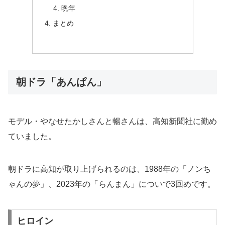
晩年
まとめ
朝ドラ「あんぱん」
モデル・やなせたかしさんと暢さんは、高知新聞社に勤め
ていました。
朝ドラに高知が取り上げられるのは、1988年の「ノンち
ゃんの夢」、2023年の「らんまん」についで3回めです。
ヒロイン