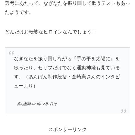
選考にあたって、なぎなたを振り回して歌うテストもあっ
たようです。
どんだけお転婆なヒロインなんでしょう！
なぎなたを振り回しながら『手の平を太陽に』を
歌ったり、セリフだけでなく運動神経も見ていま
す。（あんぱん制作統括・倉崎憲さんのインタビ
ューより）
高知新聞2023年12月1日付
スポンサーリンク