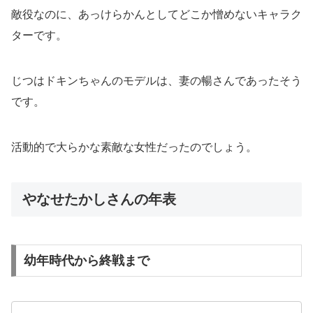
敵役なのに、あっけらかんとしてどこか憎めないキャラク
ターです。
じつはドキンちゃんのモデルは、妻の暢さんであったそう
です。
活動的で大らかな素敵な女性だったのでしょう。
やなせたかしさんの年表
幼年時代から終戦まで