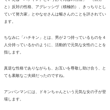
と）反対の性格、アグレッシヴ（積極的）、きっちりとし
ていて努力家」とやなせさんは暢さんのことを評されてい
ます。
ちなみに「ハチキン」とは、男が２つ持っているものを４
人分持っているかのように、活動的で元気な女性のことを
指します。
真逆な性格でありながらも、お互いを尊敬し助け合う、と
ても素敵なご夫婦だったのですね。
アンパンマンには、ドキンちゃんという元気な女の子が登
場します。