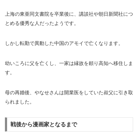
上海の東亜同文書院を卒業後に、講談社や朝日新聞社につ
とめる優秀な人だったようです。
しかし転勤で異動した中国のアモイで亡くなります。
幼いころに父を亡くし、一家は縁故を頼り高知へ移住しま
す。
母の再婚後、やなせさんは開業医をしていた叔父に引き取
られました。
戦後から漫画家となるまで