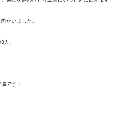
と向かいました。
3人。
？
登場です！