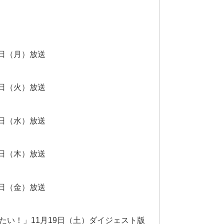
4日（月）放送
5日（火）放送
6日（水）放送
7日（木）放送
8日（金）放送
たい！」11月19日（土）ダイジェスト版