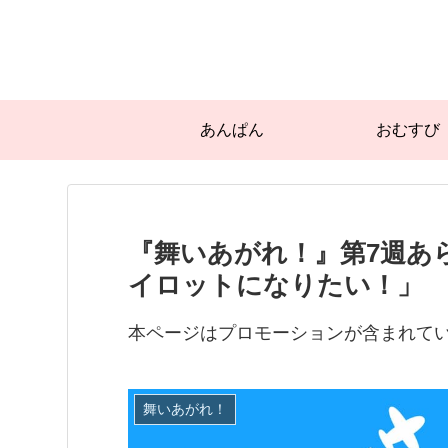
あんぱん
おむすび
『舞いあがれ！』第7週あらす
イロットになりたい！」
本ページはプロモーションが含まれて
舞いあがれ！