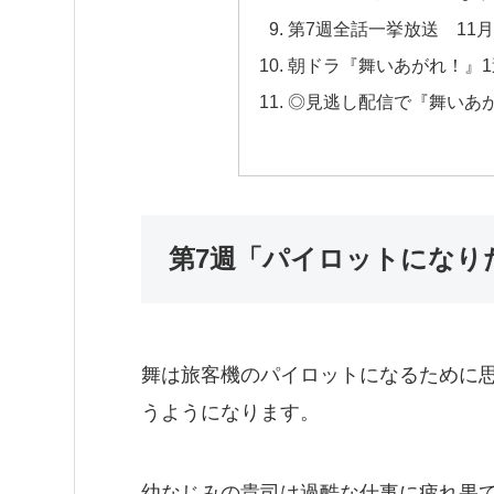
第7週全話一挙放送 11月
朝ドラ『舞いあがれ！』
◎見逃し配信で『舞いあ
第7週「パイロットになり
舞は旅客機のパイロットになるために
うようになります。
幼なじみの貴司は過酷な仕事に疲れ果