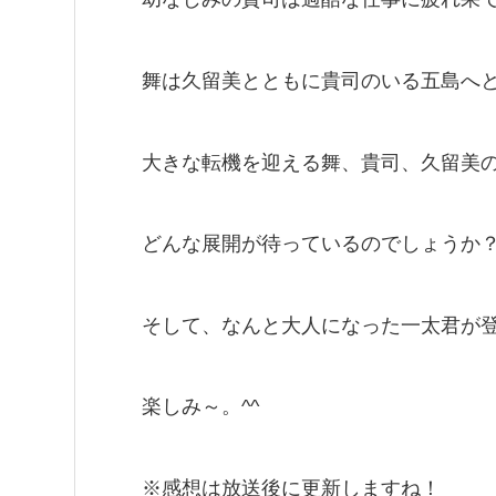
舞は久留美とともに貴司のいる五島へ
大きな転機を迎える舞、貴司、久留美の
どんな展開が待っているのでしょうか
そして、なんと大人になった一太君が
楽しみ～。^^
※感想は放送後に更新しますね！