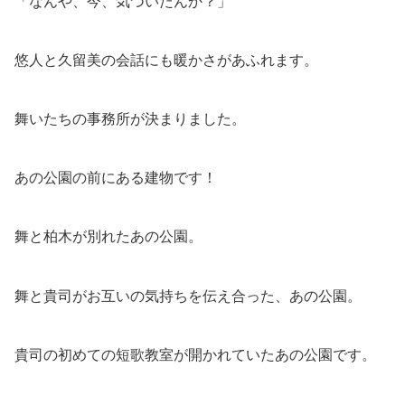
「なんや、今、気づいたんか？」
悠人と久留美の会話にも暖かさがあふれます。
舞いたちの事務所が決まりました。
あの公園の前にある建物です！
舞と柏木が別れたあの公園。
舞と貴司がお互いの気持ちを伝え合った、あの公園。
貴司の初めての短歌教室が開かれていたあの公園です。