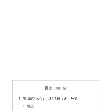
目次
第106話あらすじ3月3日（金）放送
感想