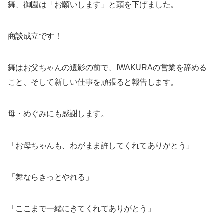
舞、御園は「お願いします」と頭を下げました。
商談成立です！
舞はお父ちゃんの遺影の前で、IWAKURAの営業を辞める
こと、そして新しい仕事を頑張ると報告します。
母・めぐみにも感謝します。
「お母ちゃんも、わがまま許してくれてありがとう」
「舞ならきっとやれる」
「ここまで一緒にきてくれてありがとう」