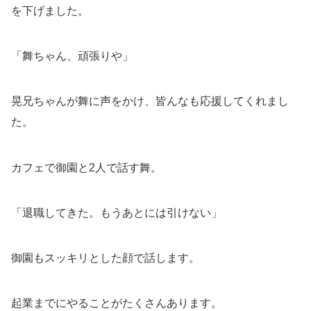
を下げました。
「舞ちゃん、頑張りや」
晃兄ちゃんが舞に声をかけ、皆んなも応援してくれまし
た。
カフェで御園と2人で話す舞。
「退職してきた。もうあとには引けない」
御園もスッキリとした顔で話します。
起業までにやることがたくさんあります。