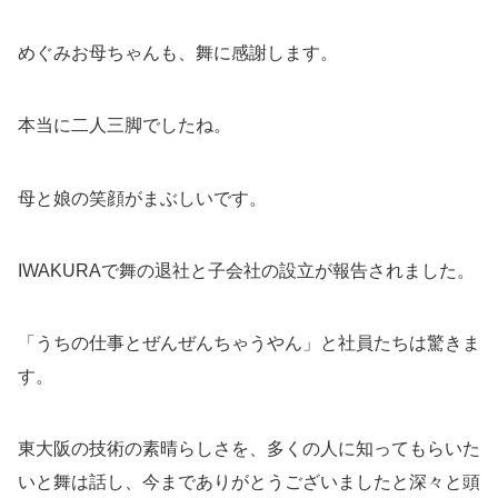
めぐみお母ちゃんも、舞に感謝します。
本当に二人三脚でしたね。
母と娘の笑顔がまぶしいです。
IWAKURAで舞の退社と子会社の設立が報告されました。
「うちの仕事とぜんぜんちゃうやん」と社員たちは驚きま
す。
東大阪の技術の素晴らしさを、多くの人に知ってもらいた
いと舞は話し、今までありがとうございましたと深々と頭