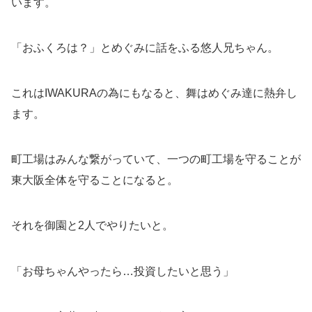
います。
「おふくろは？」とめぐみに話をふる悠人兄ちゃん。
これはIWAKURAの為にもなると、舞はめぐみ達に熱弁し
ます。
町工場はみんな繋がっていて、一つの町工場を守ることが
東大阪全体を守ることになると。
それを御園と2人でやりたいと。
「お母ちゃんやったら…投資したいと思う」