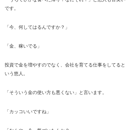
です。
「今、何してはるんですか？」
「金、稼いでる」
投資で金を増やすのでなく、会社を育てる仕事をしてると
いう悠人。
「そういう金の使い方も悪くない」と言います。
「カッコいいですね」