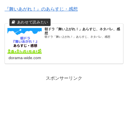
『舞いあがれ！』のあらすじ・感想
朝ドラ「舞い上がれ！」あらすじ、ネタバレ、感
想
朝ドラ「舞い上がれ！」あらすじ、ネタバレ、感想
dorama-wide.com
スポンサーリンク