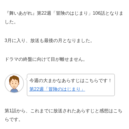
『舞いあがれ』第22週「冒険のはじまり」106話となりま
した。
3月に入り、放送も最後の月となりました。
ドラマの終盤に向けて目が離せません。
今週の大まかなあらすじはこちらです！
第22週「冒険のはじまり」
第1話から、これまでに放送されたあらすじと感想はこち
らです。