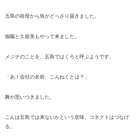
五島の祖母から魚がどっさり届きました。
御園と久留美もやって来ました。
メジナのことを、五島ではくろと呼ぶようです。
「あ！会社の名前、こんねくとは？」
舞が思いつきました。
こんは五島では来ないかという意味、コネクトはつなげ
る。