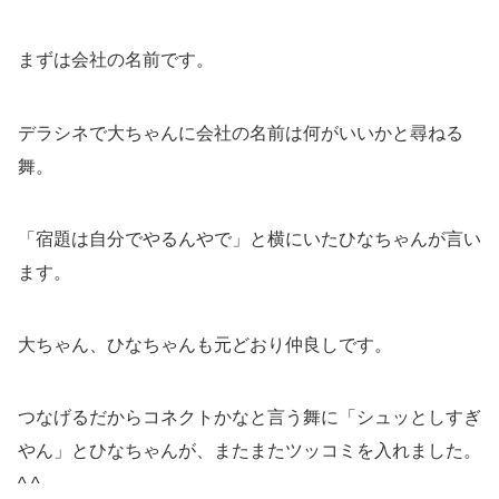
まずは会社の名前です。
デラシネで大ちゃんに会社の名前は何がいいかと尋ねる
舞。
「宿題は自分でやるんやで」と横にいたひなちゃんが言い
ます。
大ちゃん、ひなちゃんも元どおり仲良しです。
つなげるだからコネクトかなと言う舞に「シュッとしすぎ
やん」とひなちゃんが、またまたツッコミを入れました。
^ ^