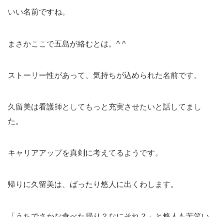
いい名前ですね。
まさかここで五島が絡むとは。^ ^
ストーリー性があって、気持ちが込められた名前です。
久留美は看護師としてもっと充実させたいと話してまし
た。
キャリアアップを真剣に考えてるようです。
帰りに久留美は、ばったり悠人に出くわします。
「うちでさかな食べた帰り？なにそれ？」と悠人も苦笑い