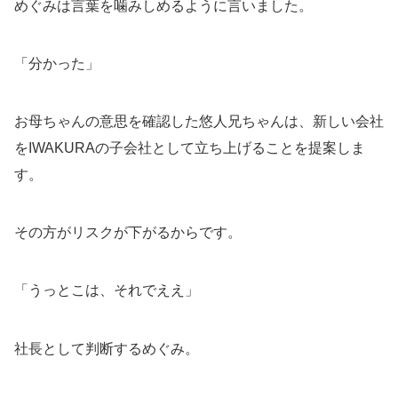
めぐみは言葉を噛みしめるように言いました。
「分かった」
お母ちゃんの意思を確認した悠人兄ちゃんは、新しい会社
をIWAKURAの子会社として立ち上げることを提案しま
す。
その方がリスクが下がるからです。
「うっとこは、それでええ」
社長として判断するめぐみ。