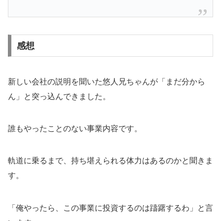
感想
新しい会社の説明を聞いた悠人兄ちゃんが「まだ分から
ん」と突っ込んできました。
誰もやったことのない事業内容です。
軌道に乗るまで、持ち堪えられる体力はあるのかと聞きま
す。
「俺やったら、この事業に投資するのは躊躇するわ」と言