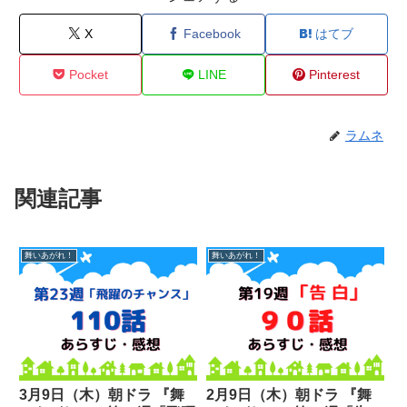
X
Facebook
はてブ
Pocket
LINE
Pinterest
ラムネ
関連記事
舞いあがれ！
舞いあがれ！
3月9日（木）朝ドラ 『舞
2月9日（木）朝ドラ 『舞