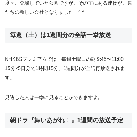
度々、登場していた公園ですが、その前にある建物が、舞
たちの新しい会社となりました。^ ^
毎週（土）は1週間分の全話一挙放送
NHKBSプレミアムでは、毎週土曜日の朝 9:45〜11:00、
15分×5日分で1時間15分、1週間分が全話再放送されま
す。
見逃した人は一挙に見ることができますよ。
朝ドラ『舞いあがれ！』1週間の放送予定