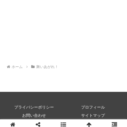
ホーム
舞いあがれ！
プライバシーポリシー
プロフィール
お問い合わせ
サイトマップ
© 2022 朝ドラワイド.