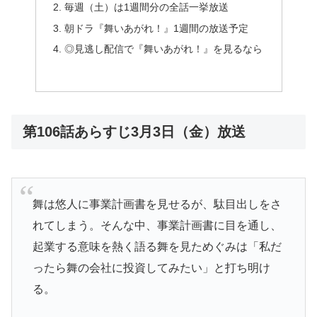
毎週（土）は1週間分の全話一挙放送
朝ドラ『舞いあがれ！』1週間の放送予定
◎見逃し配信で『舞いあがれ！』を見るなら
第106話あらすじ3月3日（金）放送
舞は悠人に事業計画書を見せるが、駄目出しをさ
れてしまう。そんな中、事業計画書に目を通し、
起業する意味を熱く語る舞を見ためぐみは「私だ
ったら舞の会社に投資してみたい」と打ち明け
る。