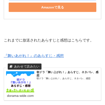
Amazonで見る
これまでに放送されたあらすじと感想はこちらです。
『舞いあがれ！』のあらすじ・感想
朝ドラ「舞い上がれ！」あらすじ、ネタバレ、感
想
朝ドラ「舞い上がれ！」あらすじ、ネタバレ、感想
dorama-wide.com