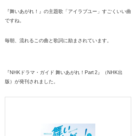
『舞いあがれ！』の主題歌「アイラブユー」すごくいい曲
ですね。
毎朝、流れるこの曲と歌詞に励まされています。
『NHKドラマ・ガイド 舞いあがれ！Part 2』（NHK出
版）が発刊されました。