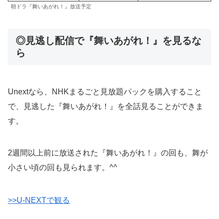
朝ドラ『舞いあがれ！』放送予定
◎見逃し配信で『舞いあがれ！』を見るな
ら
Unextなら、NHKまるごと見放題パックを購入すること
で、見逃した『舞いあがれ！』を全話見ることができま
す。
2週間以上前に放送された『舞いあがれ！』の回も、舞が
小さい頃の回も見られます。^^
>>U-NEXTで観る