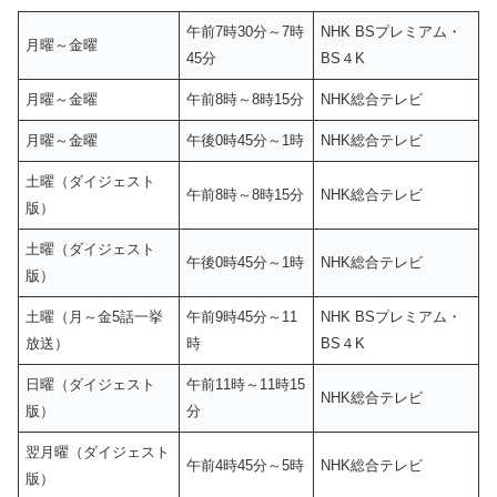
午前7時30分～7時
NHK BSプレミアム・
月曜～金曜
45分
BS４K
月曜～金曜
午前8時～8時15分
NHK総合テレビ
月曜～金曜
午後0時45分～1時
NHK総合テレビ
土曜（ダイジェスト
午前8時～8時15分
NHK総合テレビ
版）
土曜（ダイジェスト
午後0時45分～1時
NHK総合テレビ
版）
土曜（月～金5話一挙
午前9時45分～11
NHK BSプレミアム・
放送）
時
BS４K
日曜（ダイジェスト
午前11時～11時15
NHK総合テレビ
版）
分
翌月曜（ダイジェスト
午前4時45分～5時
NHK総合テレビ
版）