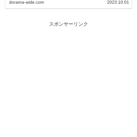
dorama-wide.com
2023.10.01
スポンサーリンク