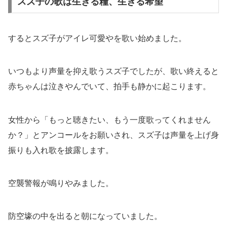
スズ子の歌は生きる糧、生きる希望
するとスズ子がアイレ可愛やを歌い始めました。
いつもより声量を抑え歌うスズ子でしたが、歌い終えると
赤ちゃんは泣きやんでいて、拍手も静かに起こります。
女性から「もっと聴きたい、もう一度歌ってくれません
か？」とアンコールをお願いされ、スズ子は声量を上げ身
振りも入れ歌を披露します。
空襲警報が鳴りやみました。
防空壕の中を出ると朝になっていました。