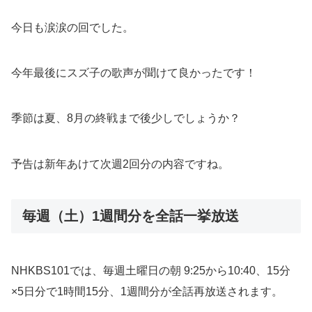
今日も涙涙の回でした。
今年最後にスズ子の歌声が聞けて良かったです！
季節は夏、8月の終戦まで後少しでしょうか？
予告は新年あけて次週2回分の内容ですね。
毎週（土）1週間分を全話一挙放送
NHKBS101では、毎週土曜日の朝 9:25から10:40、15分
×5日分で1時間15分、1週間分が全話再放送されます。