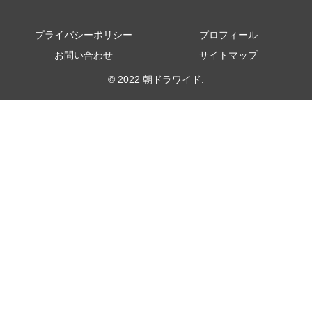
プライバシーポリシー
プロフィール
お問い合わせ
サイトマップ
© 2022 朝ドラワイド.