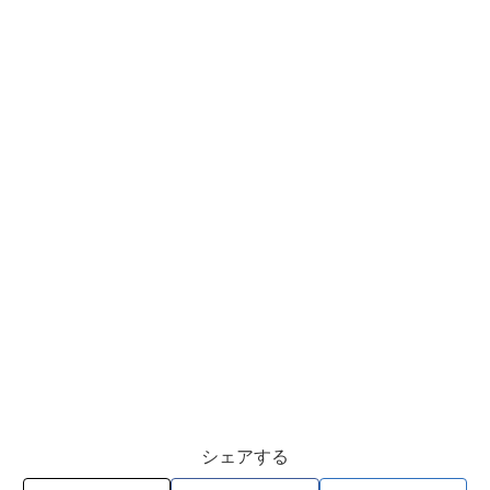
シェアする