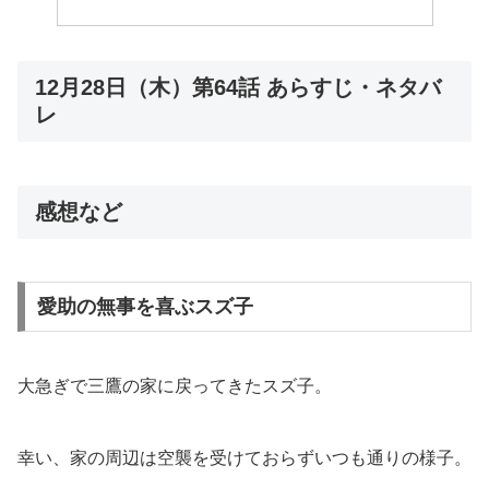
12月28日（木）第64話 あらすじ・ネタバ
レ
感想など
愛助の無事を喜ぶスズ子
大急ぎで三鷹の家に戻ってきたスズ子。
幸い、家の周辺は空襲を受けておらずいつも通りの様子。