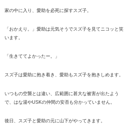
家の中に入り、愛助を必死に探すスズ子。
「おかえり。」愛助は元気そうでスズ子を見てニコッと笑
います。
「生きててよかったー。」
スズ子は愛助に抱き着き、愛助もスズ子を抱きしめます。
いつもの空襲とは違い、広範囲に甚大な被害が出たよう
で、はな湯やUSKの仲間の安否も分かっていません。
後日、スズ子と愛助の元に山下がやってきます。