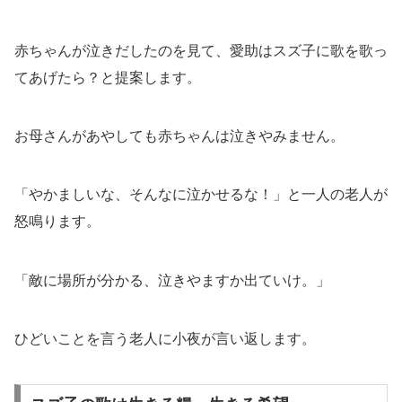
赤ちゃんが泣きだしたのを見て、愛助はスズ子に歌を歌っ
てあげたら？と提案します。
お母さんがあやしても赤ちゃんは泣きやみません。
「やかましいな、そんなに泣かせるな！」と一人の老人が
怒鳴ります。
「敵に場所が分かる、泣きやますか出ていけ。
」
ひどいことを言う老人に小夜が言い返します。