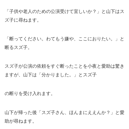
「子供や老人のための公演受けて宜しいか？」と山下はス
ズ子に尋ねます。
「断ってください。わてもう嫌や、ここにおりたい。」と
断るスズ子。
スズ子が公演の依頼をすぐ断ったことを小夜と愛助は驚き
ますが、山下は「分かりました。」とスズ子
の断りを受け入れます。
山下が帰った後「スズ子さん、ほんまにええんか？」と愛
助が尋ねます。