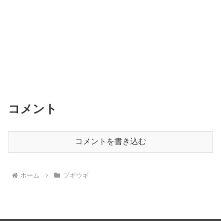
コメント
コメントを書き込む
ホーム
ブギウギ