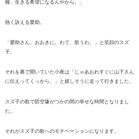
糧、生きる希望になるんやから。」
熱く訴える愛助。
「愛助さん、おおきに。わて、歌うわ。」と笑顔のスズ
子。
それを裏で聞いていた小夜は「じゃあおれすぐに山下さん
に伝えってくっから。」と嬉しそうに走って行きました。
スズ子の歌で防空壕がつかの間の幸せな時間となりまし
た。
それがスズ子の歌へのモチベーションになります。