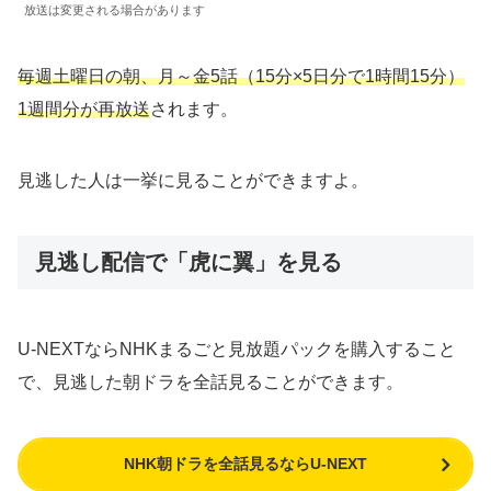
放送は変更される場合があります
毎週土曜日の朝、月～金5話（15分×5日分で1時間15分）
1週間分が再放送
されます。
見逃した人は一挙に見ることができますよ。
見逃し配信で「虎に翼」を見る
U-NEXTならNHKまるごと見放題パックを購入すること
で、見逃した朝ドラを全話見ることができます。
NHK朝ドラを全話見るならU-NEXT