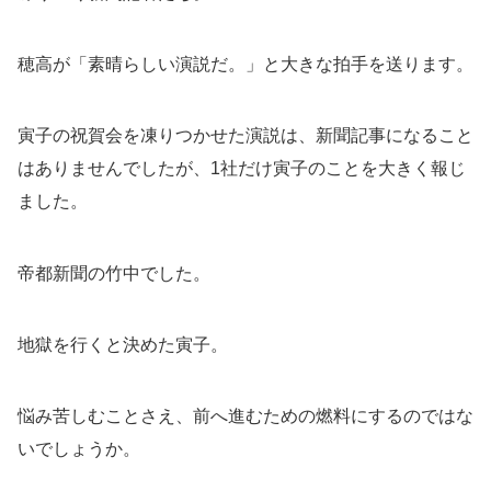
穂高が「素晴らしい演説だ。」と大きな拍手を送ります。
寅子の祝賀会を凍りつかせた演説は、新聞記事になること
はありませんでしたが、1社だけ寅子のことを大きく報じ
ました。
帝都新聞の竹中でした。
地獄を行くと決めた寅子。
悩み苦しむことさえ、前へ進むための燃料にするのではな
いでしょうか。