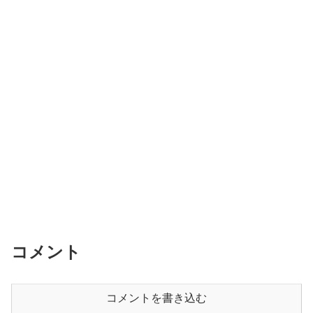
コメント
コメントを書き込む