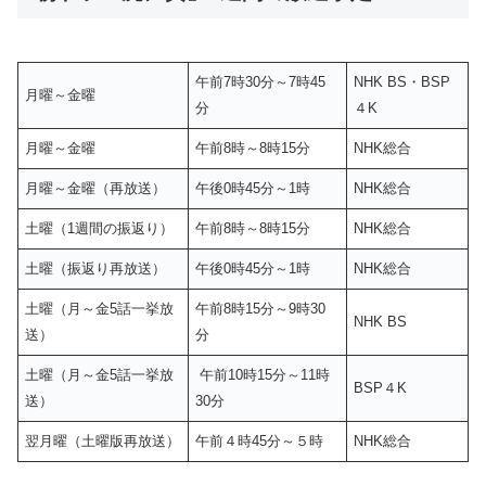
午前7時30分～7時45
NHK BS・BSP
月曜～金曜
分
４K
月曜～金曜
午前8時～8時15分
NHK総合
月曜～金曜（再放送）
午後0時45分～1時
NHK総合
土曜（1週間の振返り）
午前8時～8時15分
NHK総合
土曜（振返り再放送）
午後0時45分～1時
NHK総合
土曜（月～金5話一挙放
午前8時15分～9時30
NHK BS
送）
分
土曜（月～金5話一挙放
午前10時15分～11時
BSP４K
送）
30分
翌月曜（土曜版再放送）
午前４時45分～５時
NHK総合