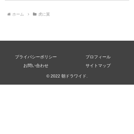
ホーム
虎に翼
プライバシーポリシー
プロフィール
お問い合わせ
サイトマップ
© 2022 朝ドラワイド.