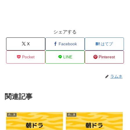
シェアする
X
Facebook
はてブ
Pocket
LINE
Pinterest
ラムネ
関連記事
虎に翼
虎に翼