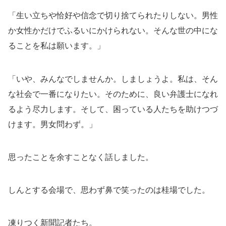
「生い立ちや恰好や信念で切り捨てられたりしない。男性
か女性かだけでふるいにかけられない。そんな世の中にな
ることを私は願います。」
「いや、みんなでしませんか。しましょうよ。私は、そん
な社会で一番になりたい。そのために、良い弁護士になれ
るよう尽力します。そして、困っている人たちを助けつづ
けます。男女問わず。」
思ったことを余すことなく話しました。
しんとする会場で、思わず鼻で笑ったのは桂場でした。
凍りつく新聞記者たち。