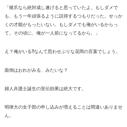
「猪爪なら絶対成し遂げると思っていたよ。もしダメで
も、もう一年頑張るように説得するつもりだった。せっか
くの才能がもったいない。もしダメでも俺がいるからっ
て。その頃に、俺が一人前になってるから。」
え？俺がいる⁈なんて思わせぶりな花岡の言葉でしょう。
面倒はおれがみる、みたいな？
婦人弁護士誕生の宣伝効果は絶大です。
明律大の女子部の申し込みが増えることは間違いありませ
ん。