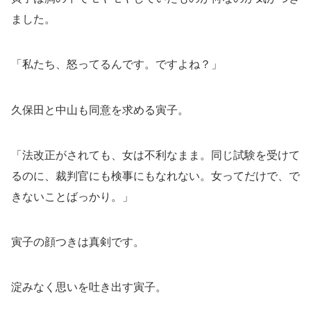
ました。
「私たち、怒ってるんです。ですよね？」
久保田と中山も同意を求める寅子。
「法改正がされても、女は不利なまま。同じ試験を受けて
るのに、裁判官にも検事にもなれない。女ってだけで、で
きないことばっかり。」
寅子の顔つきは真剣です。
淀みなく思いを吐き出す寅子。