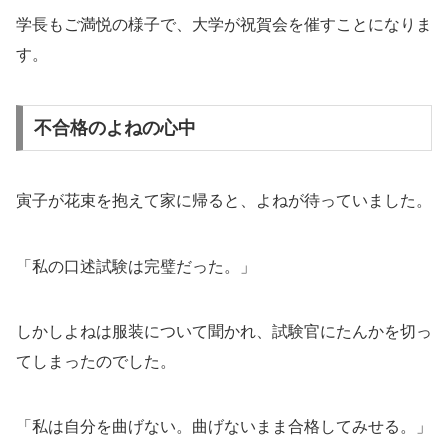
学長もご満悦の様子で、大学が祝賀会を催すことになりま
す。
不合格のよねの心中
寅子が花束を抱えて家に帰ると、よねが待っていました。
「私の口述試験は完璧だった。」
しかしよねは服装について聞かれ、試験官にたんかを切っ
てしまったのでした。
「私は自分を曲げない。曲げないまま合格してみせる。」