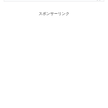
スポンサーリンク