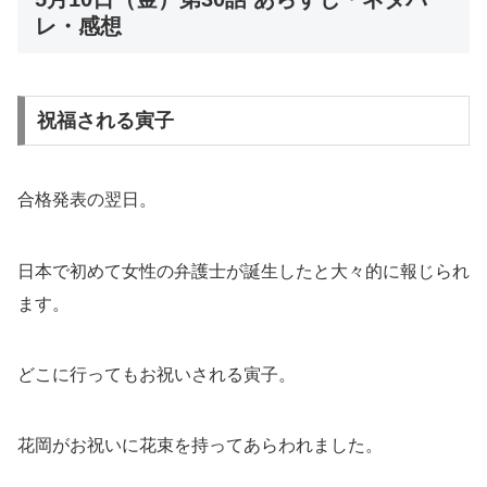
レ・感想
祝福される寅子
合格発表の翌日。
日本で初めて女性の弁護士が誕生したと大々的に報じられ
ます。
どこに行ってもお祝いされる寅子。
花岡がお祝いに花束を持ってあらわれました。