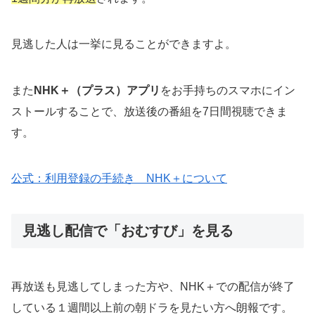
見逃した人は一挙に見ることができますよ。
また
NHK＋（プラス）アプリ
をお手持ちのスマホにイン
ストールすることで、放送後の番組を7日間視聴できま
す。
公式：利用登録の手続き NHK＋について
見逃し配信で「おむすび」を見る
再放送も見逃してしまった方や、NHK＋での配信が終了
している１週間以上前の朝ドラを見たい方へ朗報です。