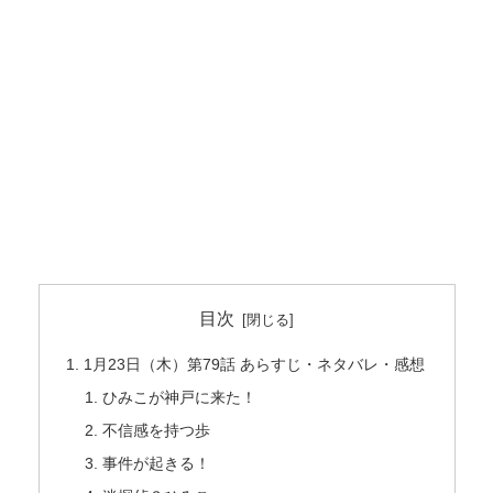
目次
1月23日（木）第79話 あらすじ・ネタバレ・感想
ひみこが神戸に来た！
不信感を持つ歩
事件が起きる！