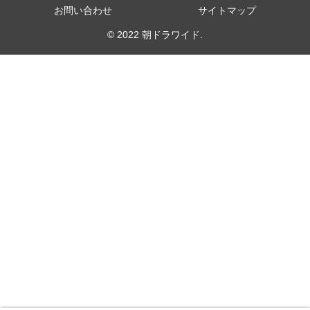
お問い合わせ
サイトマップ
© 2022 朝ドラワイド.