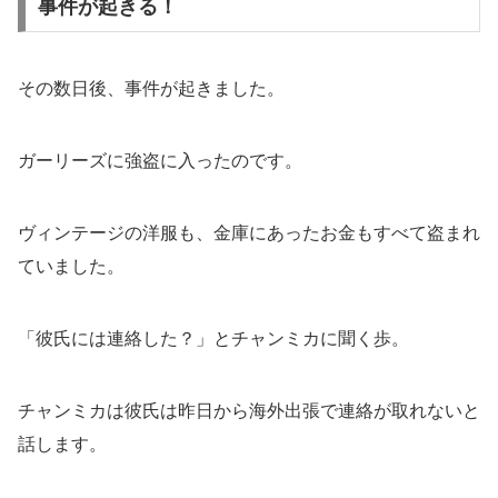
事件が起きる！
その数日後、事件が起きました。
ガーリーズに強盗に入ったのです。
ヴィンテージの洋服も、金庫にあったお金もすべて盗まれ
ていました。
「彼氏には連絡した？」とチャンミカに聞く歩。
チャンミカは彼氏は昨日から海外出張で連絡が取れないと
話します。