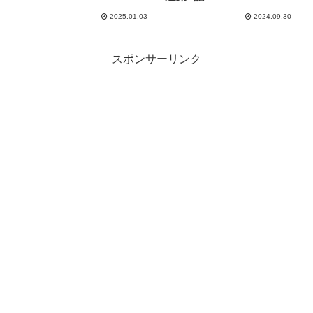
2025.01.03
2024.09.30
スポンサーリンク