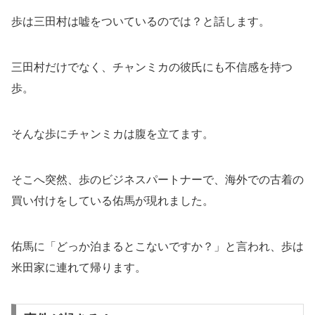
歩は三田村は嘘をついているのでは？と話します。
三田村だけでなく、チャンミカの彼氏にも不信感を持つ
歩。
そんな歩にチャンミカは腹を立てます。
そこへ突然、歩のビジネスパートナーで、海外での古着の
買い付けをしている佑馬が現れました。
佑馬に「どっか泊まるとこないですか？」と言われ、歩は
米田家に連れて帰ります。