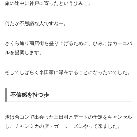
旅の途中に神戸に寄ったというひみこ。
何だか不思議な人ですねー。
さくら通り商店街を盛り上げるために、ひみこはカーニバ
ルを提案します。
そしてしばらく米田家に滞在することになったのでした。
不信感を持つ歩
歩は合コンで出会った三田村とデートの予定をキャンセル
し、チャンミカの店・ガーリーズにやって来ました。