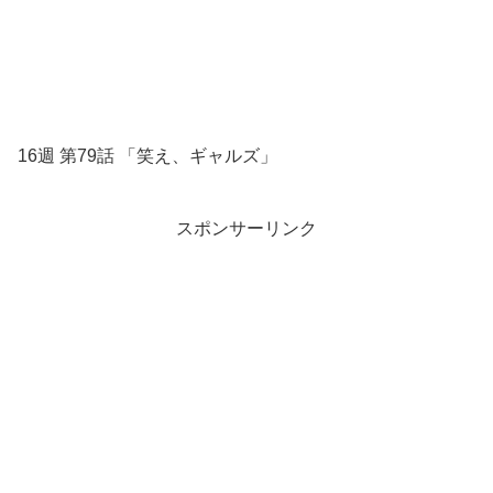
16週 第79話 「笑え、ギャルズ」
スポンサーリンク