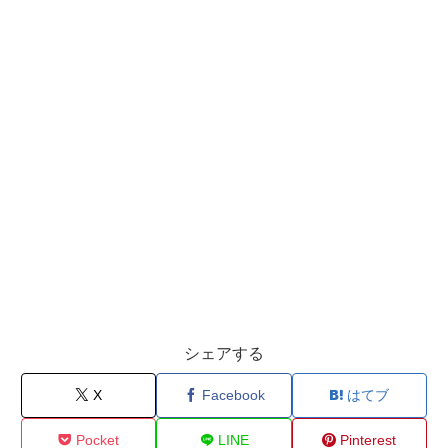
シェアする
X
Facebook
はてブ
Pocket
LINE
Pinterest