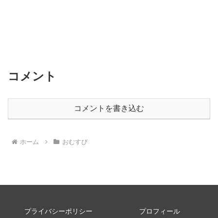
コメント
コメントを書き込む
ホーム
おむすび
プライバシーポリシー
プロフィール