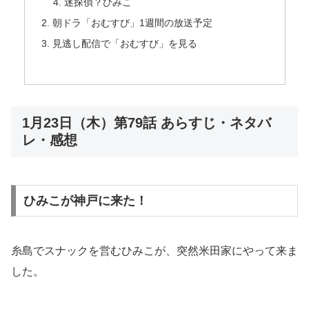
迷探偵？ひみこ
朝ドラ「おむすび」1週間の放送予定
見逃し配信で「おむすび」を見る
1月23日（木）第79話 あらすじ・ネタバ
レ・感想
ひみこが神戸に来た！
糸島でスナックを営むひみこが、突然米田家にやって来ま
した。