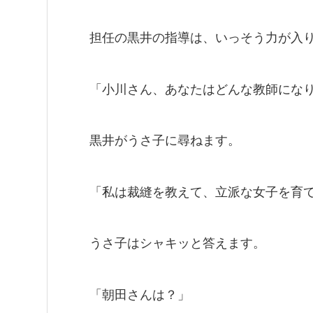
担任の黒井の指導は、いっそう力が入
「小川さん、あなたはどんな教師にな
黒井がうさ子に尋ねます。
「私は裁縫を教えて、立派な女子を育
うさ子はシャキッと答えます。
「朝田さんは？」