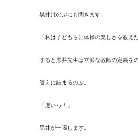
黒井はのぶにも聞きます。
「私は子どもらに体操の楽しさを教え
すると黒井先生は立派な教師の定義を
答えに詰まるのぶ。
「遅いっ！」
黒井が一喝します。