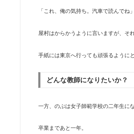
「これ、俺の気持ち。汽車で読んでね
屋村はからかうように言いますが、そ
手紙には東京へ行っても頑張るように
どんな教師になりたいか？
一方、のぶは女子師範学校の二年生に
卒業まであと一年。