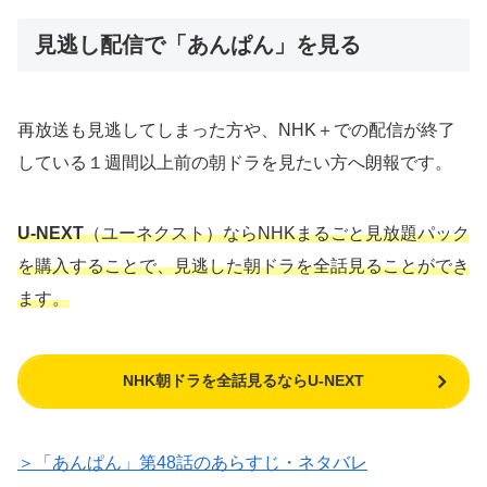
見逃し配信で「あんぱん」を見る
再放送も見逃してしまった方や、NHK＋での配信が終了
している１週間以上前の朝ドラを見たい方へ朗報です。
U-NEXT
（ユーネクスト）ならNHKまるごと見放題パック
を購入することで、見逃した朝ドラを全話見ることができ
ます。
NHK朝ドラを全話見るならU-NEXT
＞「あんぱん」第48話のあらすじ・ネタバレ