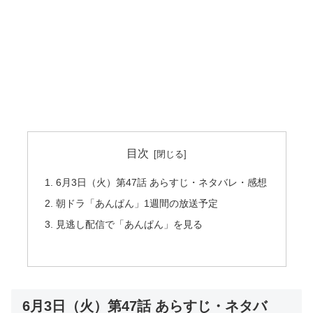
目次
6月3日（火）第47話 あらすじ・ネタバレ・感想
朝ドラ「あんぱん」1週間の放送予定
見逃し配信で「あんぱん」を見る
6月3日（火）第47話 あらすじ・ネタバ