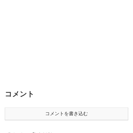
コメント
コメントを書き込む