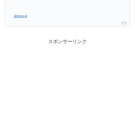
dimora.jp
スポンサーリンク