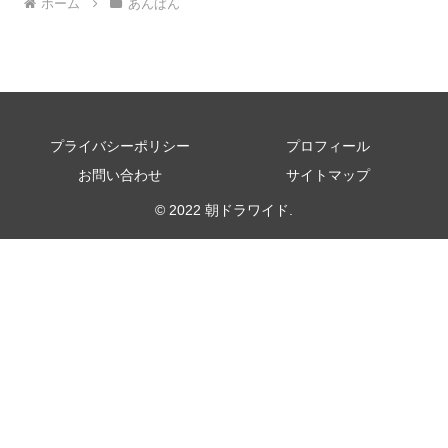
ホーム
あんぱん
プライバシーポリシー
プロフィール
お問い合わせ
サイトマップ
© 2022 朝ドラワイド.