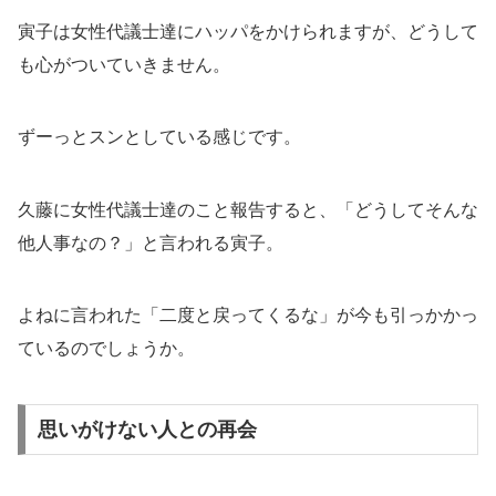
寅子は女性代議士達にハッパをかけられますが、どうして
も心がついていきません。
ずーっとスンとしている感じです。
久藤に女性代議士達のこと報告すると、「どうしてそんな
他人事なの？」と言われる寅子。
よねに言われた「二度と戻ってくるな」が今も引っかかっ
ているのでしょうか。
思いがけない人との再会