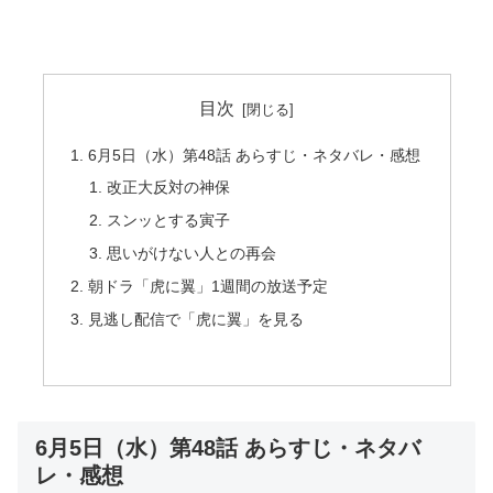
目次
6月5日（水）第48話 あらすじ・ネタバレ・感想
改正大反対の神保
スンッとする寅子
思いがけない人との再会
朝ドラ「虎に翼」1週間の放送予定
見逃し配信で「虎に翼」を見る
6月5日（水）第48話 あらすじ・ネタバ
レ・感想