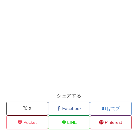
シェアする
X
Facebook
はてブ
Pocket
LINE
Pinterest