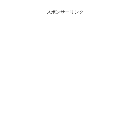
スポンサーリンク