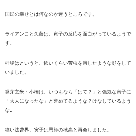
国民の幸せとは何なのか迷うところです。
ライアンこと久藤は、寅子の反応を面白がっているようで
す。
桂場はというと、怖いくらい苦虫を潰したような顔をして
いました。
発芽玄米・小橋は、いつもなら「はて？」と強気な寅子に
「大人になったな」と誉めてるような？けなしているよう
な..
狭い法曹界、寅子は恩師の穂高と再会しました。