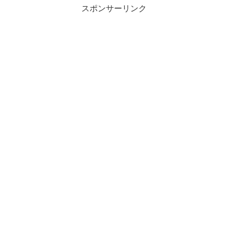
スポンサーリンク