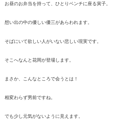
お昼のお弁当を持って、ひとりベンチに座る寅子。
想い出の中の優しい優三があらわれます。
そばにいて欲しい人がいない悲しい現実です。
そこへなんと花岡が登場します。
まさか、こんなところで会うとは！
相変わらず男前ですね。
でも少し元気がないように見えます。