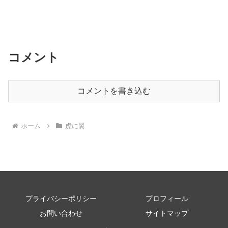
コメント
コメントを書き込む
ホーム
虎に翼
プライバシーポリシー
プロフィール
お問い合わせ
サイトマップ