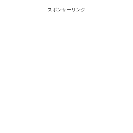
スポンサーリンク