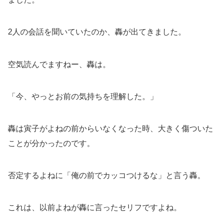
2人の会話を聞いていたのか、轟が出てきました。
空気読んでますねー、轟は。
「今、やっとお前の気持ちを理解した。」
轟は寅子がよねの前からいなくなった時、大きく傷ついた
ことが分かったのです。
否定するよねに「俺の前でカッコつけるな」と言う轟。
これは、以前よねが轟に言ったセリフですよね。