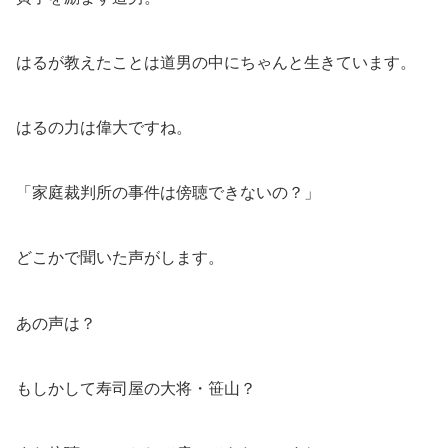
はるが教えたことは道男の中にちゃんと生きています。
はるの力は偉大ですね。
「家庭裁判所の事件は傍聴できないの？」
どこかで聞いた声がします。
あの声は？
もしかして寿司屋の大将・笹山？