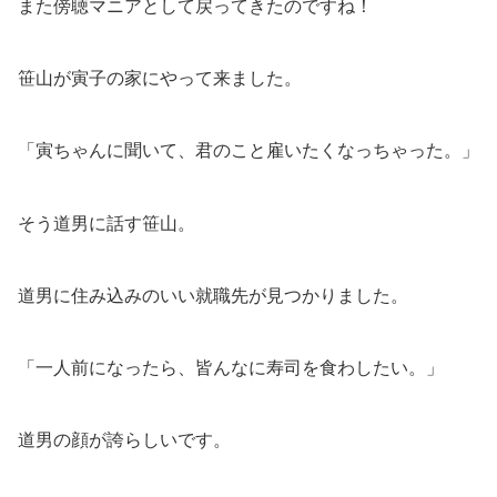
また傍聴マニアとして戻ってきたのですね！
笹山が寅子の家にやって来ました。
「寅ちゃんに聞いて、君のこと雇いたくなっちゃった。」
そう道男に話す笹山。
道男に住み込みのいい就職先が見つかりました。
「一人前になったら、皆んなに寿司を食わしたい。」
道男の顔が誇らしいです。