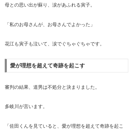
母との思い出が蘇り、涙があふれる寅子。
「私のお母さんが、お母さんでよかった」
花江も寅子も泣いて、涙でぐちゃぐちゃです。
愛が理想を超えて奇跡を起こす
審判の結果、道男は不処分と決まりました。
多岐川が言います。
「佐田くんを見ていると、愛が理想を超えて奇跡を起こ