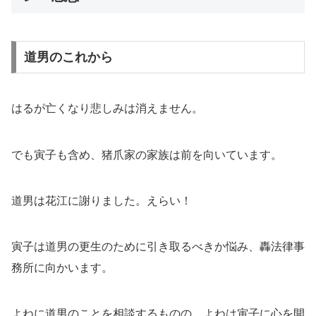
道男のこれから
はるが亡くなり悲しみは消えません。
でも寅子も含め、猪爪家の家族は前を向いています。
道男は花江に謝りました。えらい！
寅子は道男の更生のために引き取るべきか悩み、轟法律事
務所に向かいます。
よねに道男のことを相談するものの、よねは寅子に心を開