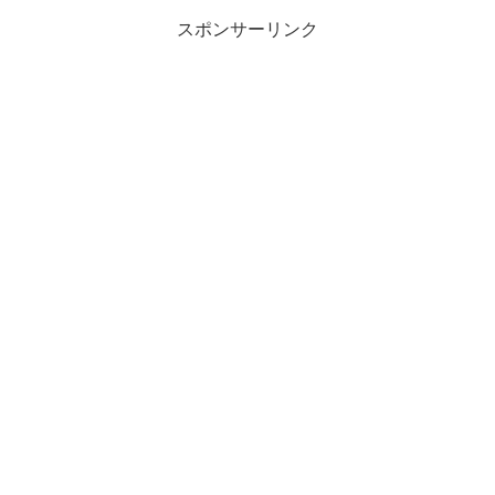
スポンサーリンク