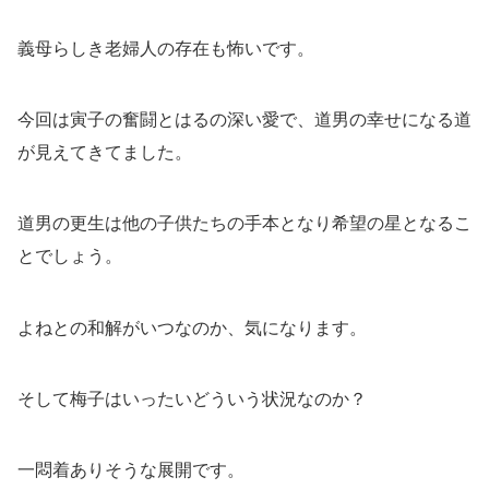
義母らしき老婦人の存在も怖いです。
今回は寅子の奮闘とはるの深い愛で、道男の幸せになる道
が見えてきてました。
道男の更生は他の子供たちの手本となり希望の星となるこ
とでしょう。
よねとの和解がいつなのか、気になります。
そして梅子はいったいどういう状況なのか？
一悶着ありそうな展開です。