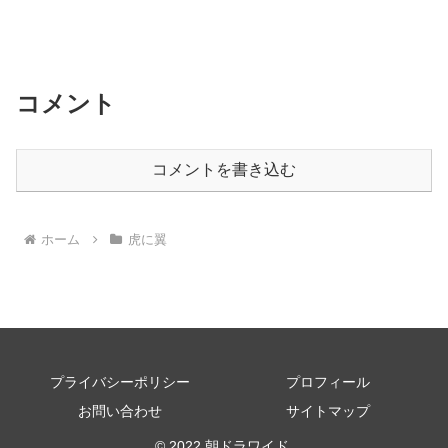
コメント
コメントを書き込む
ホーム
虎に翼
プライバシーポリシー
プロフィール
お問い合わせ
サイトマップ
© 2022 朝ドラワイド.