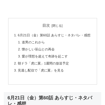
目次
6月21日（金）第60話 あらすじ・ネタバレ・感想
道男のこれから
懐かしい笹山との再会
愛が理想を超えて奇跡を起こす
朝ドラ「虎に翼」1週間の放送予定
見逃し配信で「虎に翼」を見る
6月21日（金）第60話 あらすじ・ネタバ
レ・感想