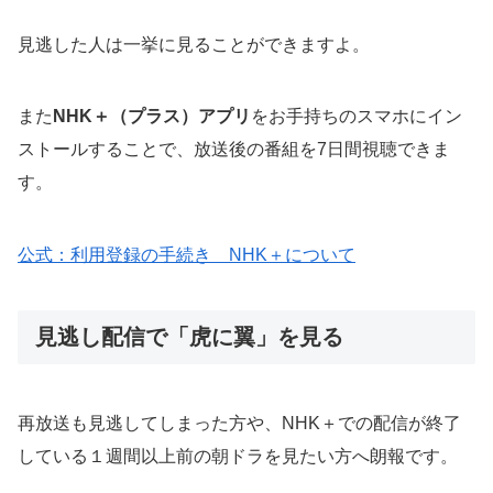
見逃した人は一挙に見ることができますよ。
また
NHK＋（プラス）アプリ
をお手持ちのスマホにイン
ストールすることで、放送後の番組を7日間視聴できま
す。
公式：利用登録の手続き NHK＋について
見逃し配信で「虎に翼」を見る
再放送も見逃してしまった方や、NHK＋での配信が終了
している１週間以上前の朝ドラを見たい方へ朗報です。