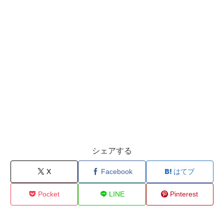
シェアする
X
Facebook
はてブ
Pocket
LINE
Pinterest