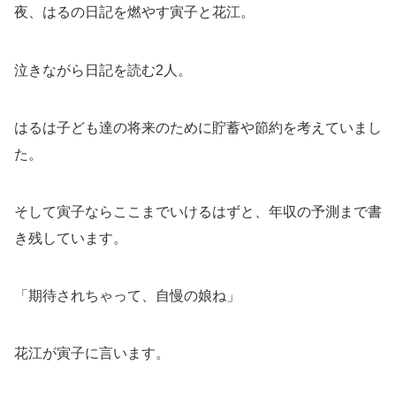
夜、はるの日記を燃やす寅子と花江。
泣きながら日記を読む2人。
はるは子ども達の将来のために貯蓄や節約を考えていまし
た。
そして寅子ならここまでいけるはずと、年収の予測まで書
き残しています。
「期待されちゃって、自慢の娘ね」
花江が寅子に言います。