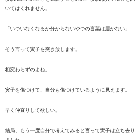
いてはくれません。
「いついなくなるか分からないやつの言葉は届かない」
そう言って寅子を突き放します。
相変わらずのよね。
寅子を傷つけて、自分も傷つけているように見えます。
早く仲直りして欲しい。
結局、もう一度自分で考えてみると言って寅子は立ち去り
ました。