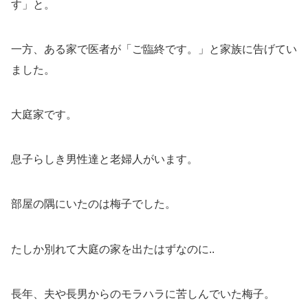
す」と。
一方、ある家で医者が「ご臨終です。」と家族に告げてい
ました。
大庭家です。
息子らしき男性達と老婦人がいます。
部屋の隅にいたのは梅子でした。
たしか別れて大庭の家を出たはずなのに..
長年、夫や長男からのモラハラに苦しんでいた梅子。