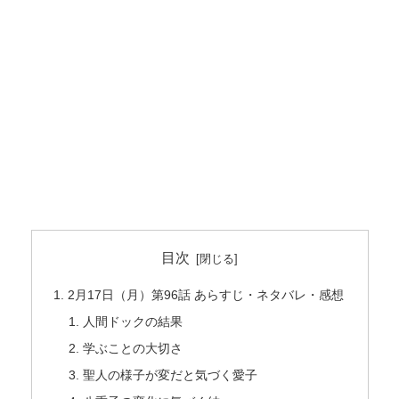
目次
2月17日（月）第96話 あらすじ・ネタバレ・感想
人間ドックの結果
学ぶことの大切さ
聖人の様子が変だと気づく愛子