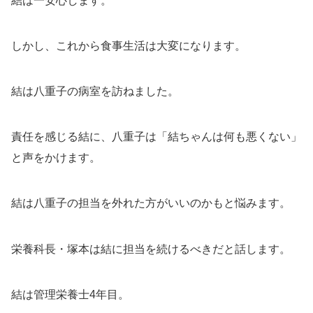
結は一安心します。
しかし、これから食事生活は大変になります。
結は八重子の病室を訪ねました。
責任を感じる結に、八重子は「結ちゃんは何も悪くない」
と声をかけます。
結は八重子の担当を外れた方がいいのかもと悩みます。
栄養科長・塚本は結に担当を続けるべきだと話します。
結は管理栄養士4年目。