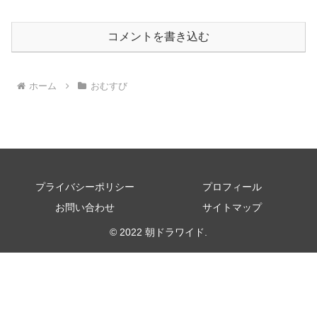
コメントを書き込む
ホーム
おむすび
プライバシーポリシー
プロフィール
お問い合わせ
サイトマップ
© 2022 朝ドラワイド.