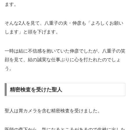
ます。
そんな2人を見て、八重子の夫・伸彦も「よろしくお願い
します」と頭を下げます。
一時は結に不信感を抱いていた伸彦でしたが、八重子の笑
顔を見て、結の誠実な仕事ぶりに心を打たれたのでしょ
う。
精密検査を受けた聖人
聖人は胃カメラを含む精密検査を受けました。
医師の森下から、気になるところがあるので生検に出した