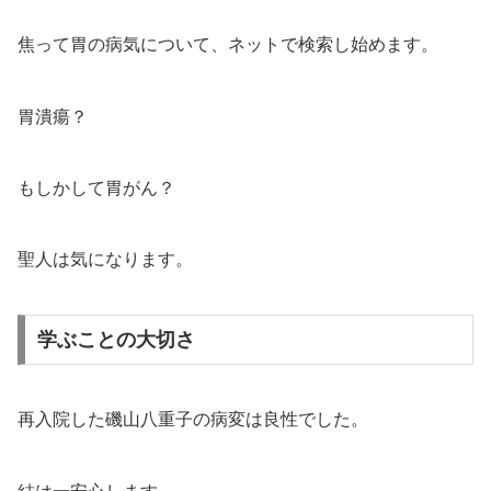
焦って胃の病気について、ネットで検索し始めます。
胃潰瘍？
もしかして胃がん？
聖人は気になります。
学ぶことの大切さ
再入院した磯山八重子の病変は良性でした。