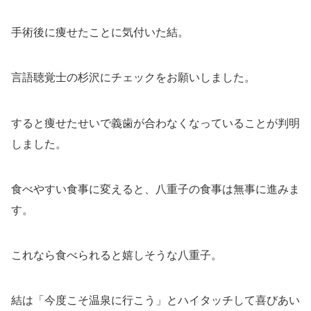
手術後に痩せたことに気付いた結。
言語聴覚士の杉沢にチェックをお願いしました。
すると痩せたせいで義歯が合わなくなっていることが判明
しました。
食べやすい食事に変えると、八重子の食事は無事に進みま
す。
これなら食べられると嬉しそうな八重子。
結は「今度こそ温泉に行こう」とハイタッチして喜びあい