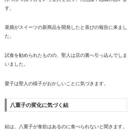
す。
菜摘がスイーツの新商品を開発したと喜びの報告に来まし
た。
試食を勧められたものの、聖人は店の裏へ引っ込んでしま
いました。
愛子は聖人の様子がおかしいことに気づきます。
八重子の変化に気づく結
結は、八重子が食欲はあるのに食べられないと聞きます。