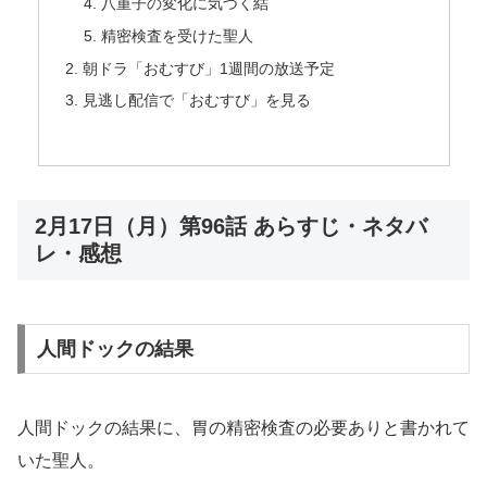
八重子の変化に気づく結
精密検査を受けた聖人
朝ドラ「おむすび」1週間の放送予定
見逃し配信で「おむすび」を見る
2月17日（月）第96話 あらすじ・ネタバ
レ・感想
人間ドックの結果
人間ドックの結果に、胃の精密検査の必要ありと書かれて
いた聖人。