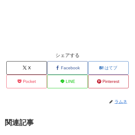
シェアする
X
Facebook
はてブ
Pocket
LINE
Pinterest
ラムネ
関連記事