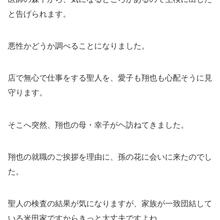
と告げられます。
悪性かどうか調べることになりました。
店で無心で仕事をする聖人を、愛子も翔也も心配そうに見
守ります。
そこへ突然、翔也の母・幸子がヘ訪ねてきました。
翔也の就職のご挨拶を理由に、孫の花に会いに来たのでし
た。
聖人の検査の結果が気になりますが、家族が一致団結して
いる米田家ですからきっと大丈夫ですよね。