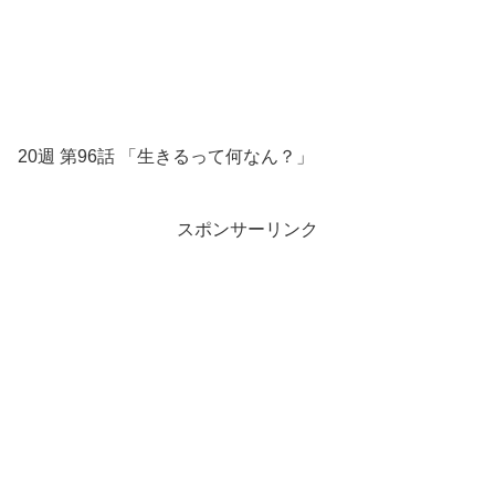
20週 第96話 「生きるって何なん？」
スポンサーリンク