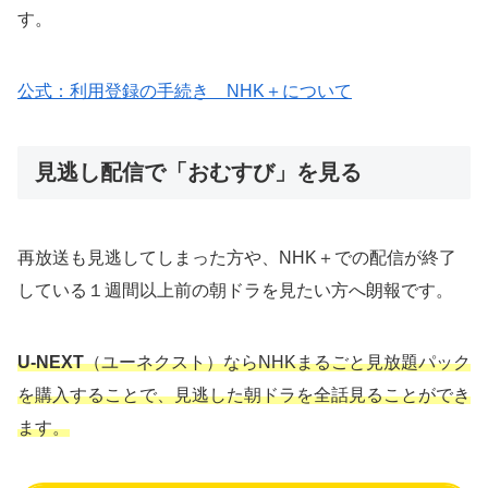
す。
公式：利用登録の手続き NHK＋について
見逃し配信で「おむすび」を見る
再放送も見逃してしまった方や、NHK＋での配信が終了
している１週間以上前の朝ドラを見たい方へ朗報です。
U-NEXT
（ユーネクスト）ならNHKまるごと見放題パック
を購入することで、見逃した朝ドラを全話見ることができ
ます。