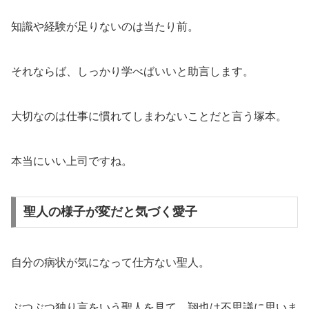
知識や経験が足りないのは当たり前。
それならば、しっかり学べばいいと助言します。
大切なのは仕事に慣れてしまわないことだと言う塚本。
本当にいい上司ですね。
聖人の様子が変だと気づく愛子
自分の病状が気になって仕方ない聖人。
ぶつぶつ独り言をいう聖人を見て、翔也は不思議に思いま