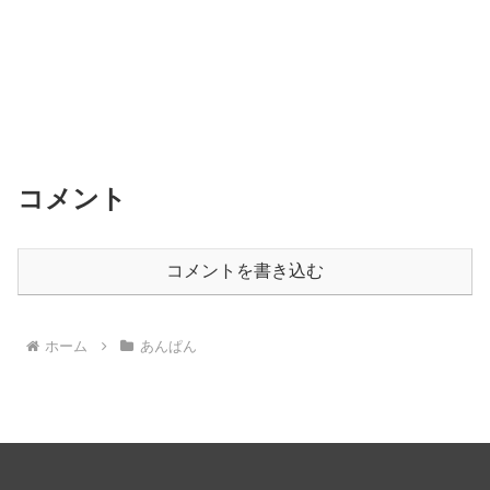
コメント
コメントを書き込む
ホーム
あんぱん