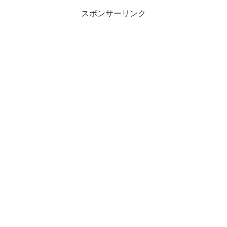
スポンサーリンク