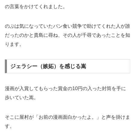
の言葉をかけてくれました。
のぶは気になっていたパン食い競争で助けてくれた人が誰
だったのかと貴島に尋ね、その人が千尋であったことを知
ります。
ジェラシー（嫉妬）を感じる嵩
漫画が入賞してもらった賞金の10円の入った封筒を手に
歩いていた嵩。
そこに屋村が「お前の漫画面白かったよ。」と声を掛けま
す。