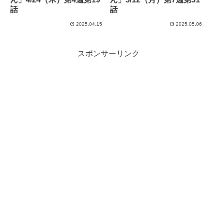
話
話
2025.04.15
2025.05.06
スポンサーリンク