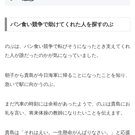
パン食い競争で助けてくれた人を探すのぶ
のぶは、パン食い競争で転びそうになったとき支えてくれ
た人が誰だったのかが気になっていました。
朝子から貴島が今日海軍に帰ることになったことを知り、
急いで駅に向かうのぶ。
まだ汽車の時刻には余裕があったようで、のぶは貴島にお
礼を言い、将来体操の教師になりたいことを伝えます。
貴島は「それはえい。一生懸命がんばりなさい。」と応援