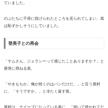
ていました。
のぶたちに千尋に投げられたところを見られてしまい、嵩
は恥ずかしそうにしていました。
登美子との再会
「ヤムさん、ジェラシーって感じたことありますか？」と
唐突に尋ねる嵩。
「やきもちか。俺が焼くのはパンだけだ。」と言う屋村
に、「そうですか。」と冷たく返す嵩。
屋村は、ナイーブになっている嵩に、「焼いて焼かれてだ