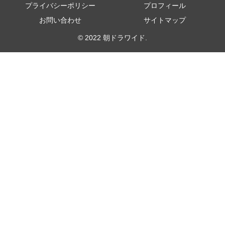
プライバシーポリシー
プロフィール
お問い合わせ
サイトマップ
© 2022 朝ドラワイド.