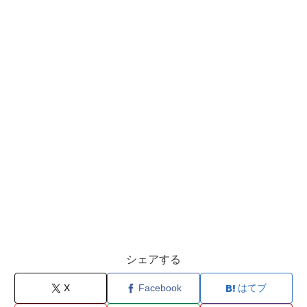
シェアする
X
Facebook
はてブ