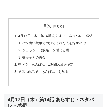
目次
4月17日（木）第14話 あらすじ・ネタバレ・感想
パン食い競争で助けてくれた人を探すのぶ
ジェラシー（嫉妬）を感じる嵩
登美子との再会
朝ドラ「あんぱん」1週間の放送予定
見逃し配信で「あんぱん」を見る
4月17日（木）第14話 あらすじ・ネタバ
レ・感想