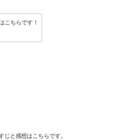
はこちらです！
すじと感想はこちらです。