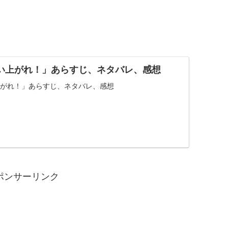
い上がれ！」あらすじ、ネタバレ、感想
がれ！」あらすじ、ネタバレ、感想
ポンサーリンク