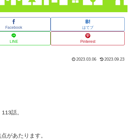
Facebook
はてブ
LINE
Pinterest
2023.03.06
2023.09.23
113話。
焦点があたります。