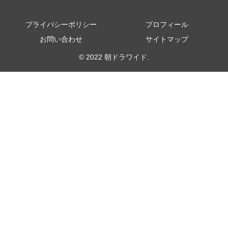
プライバシーポリシー
プロフィール
お問い合わせ
サイトマップ
© 2022 朝ドラワイド.