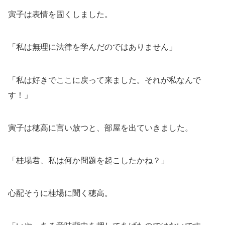
寅子は表情を固くしました。
「私は無理に法律を学んだのではありません」
「私は好きでここに戻って来ました。それが私なんで
す！」
寅子は穂高に言い放つと、部屋を出ていきました。
「桂場君、私は何か問題を起こしたかね？」
心配そうに桂場に聞く穂高。