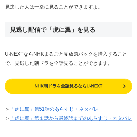
見逃した人は一挙に見ることができますよ。
見逃し配信で「虎に翼」を見る
U-NEXTならNHKまるごと見放題パックを購入すること
で、見逃した朝ドラを全話見ることができます。
NHK朝ドラを全話見るならU-NEXT
＞
「虎に翼」第51話のあらすじ・ネタバレ
＞
「虎に翼」第１話から最終話までのあらすじ・ネタバレ