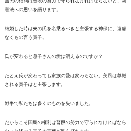
国民の権利は普段の努力で守られなければならないと、新
憲法への思いを語ります。
結婚した時は夫の氏を名乗るべきと主張する神保に、遠慮
なくもの言う寅子。
氏が変わると息子さんの愛は消えるのですか？
たとえ氏が変わっても家族の愛は変わらない。美風は尊厳
される寅子はと主張します。
戦争で私たちは多くのものを失いました。
だからこそ国民の権利は普段の努力で守られなければなら