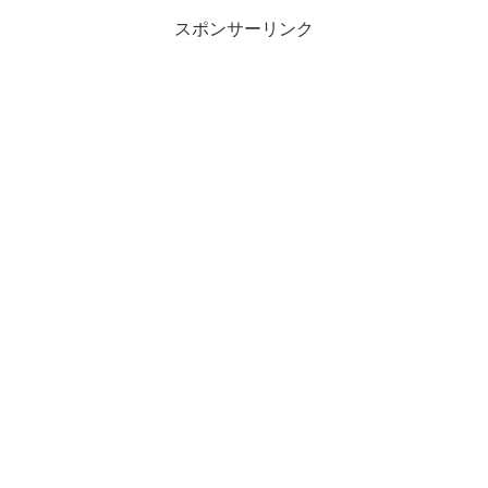
スポンサーリンク