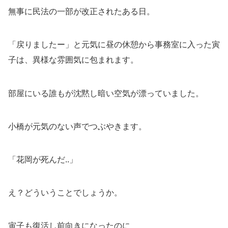
無事に民法の一部が改正されたある日。
「戻りましたー」と元気に昼の休憩から事務室に入った寅
子は、異様な雰囲気に包まれます。
部屋にいる誰もが沈黙し暗い空気が漂っていました。
小橋が元気のない声でつぶやきます。
「花岡が死んだ..」
え？どういうことでしょうか。
寅子も復活し前向きになったのに