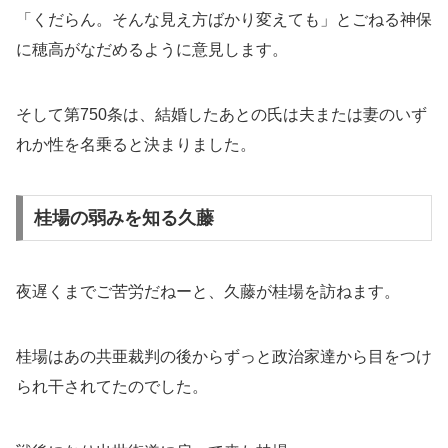
「くだらん。そんな見え方ばかり変えても」とごねる神保
に穂高がなだめるように意見します。
そして第750条は、結婚したあとの氏は夫または妻のいず
れか性を名乗ると決まりました。
桂場の弱みを知る久藤
夜遅くまでご苦労だねーと、久藤が桂場を訪ねます。
桂場はあの共亜裁判の後からずっと政治家達から目をつけ
られ干されてたのでした。