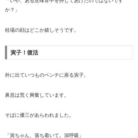
「いや、ある意味背中を押してあげたのではないです
か？」
桂場の顔はどこか嬉しそうです。
寅子！復活
外に出ていつものベンチに座る寅子。
鼻息は荒く興奮しています。
そばに優三があらわれました。
「寅ちゃん、落ち着いて。深呼吸」