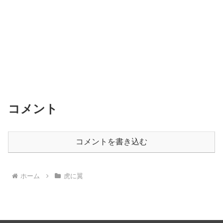
コメント
コメントを書き込む
ホーム
虎に翼