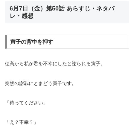
6月7日（金）第50話 あらすじ・ネタバ
レ・感想
寅子の背中を押す
穂高から私が君を不幸にしたと謝られる寅子。
突然の謝罪にとまどう寅子です。
「待ってください」
「え？不幸？」