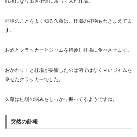
戦後になり出世街道に戻って来た桂場。
桂場のことをよく知る久藤は、桂場の好物もわきまえてま
す。
お酒とクラッカーとジャムを持参し桂場に食べさせます。
おかわり！と桂場が要望したのは酒ではなく甘いジャムを
乗せたクラッカーでした。
久藤は桂場の弱みをしっかり握ってるようですね。
突然の訃報