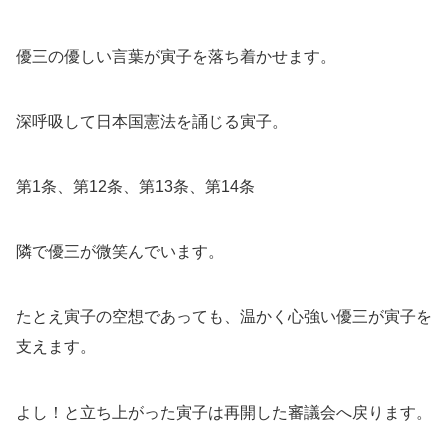
優三の優しい言葉が寅子を落ち着かせます。
深呼吸して日本国憲法を誦じる寅子。
第1条、第12条、第13条、第14条
隣で優三が微笑んでいます。
たとえ寅子の空想であっても、温かく心強い優三が寅子を
支えます。
よし！と立ち上がった寅子は再開した審議会へ戻ります。