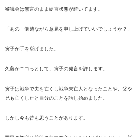
審議会は無言のまま硬直状態が続いてます。
「あの！僭越ながら意見を申し上げていいでしょうか？」
寅子が手を挙げました。
久藤がニコっとして、寅子の発言を許します。
寅子は戦争で夫を亡くし戦争未亡人となったことや、父や
兄も亡くしたと自分のことを話し始めました。
しかし今も昔も思うことがあります。