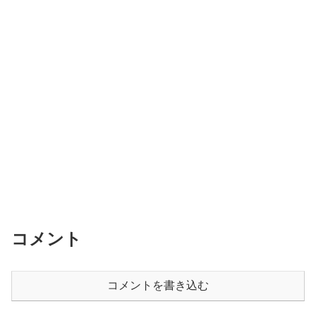
コメント
コメントを書き込む