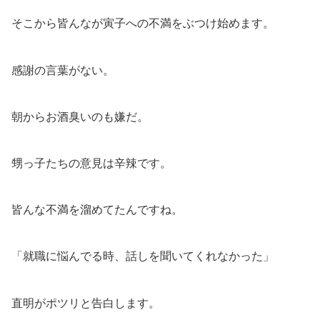
そこから皆んなが寅子への不満をぶつけ始めます。
感謝の言葉がない。
朝からお酒臭いのも嫌だ。
甥っ子たちの意見は辛辣です。
皆んな不満を溜めてたんですね。
「就職に悩んでる時、話しを聞いてくれなかった」
直明がポツリと告白します。