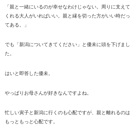
「親と一緒にいるのが幸せなわけじゃない。周りに支えて
くれる大人がいればいい。親と縁を切った方がいい時だっ
てある。」
でも「新潟についてきてください」と優未に頭を下げまし
た。
はいと即答した優未。
やっぱりお母さんが好きなんですよね。
忙しい寅子と新潟に行くのも心配ですが、親と離れるのは
もっともっと心配です。