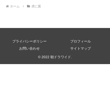
ホーム
虎に翼
プライバシーポリシー
プロフィール
お問い合わせ
サイトマップ
© 2022 朝ドラワイド.