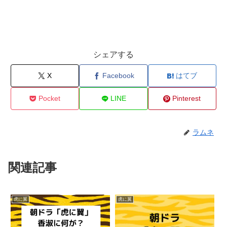
シェアする
X
Facebook
はてブ
Pocket
LINE
Pinterest
ラムネ
関連記事
虎に翼
虎に翼