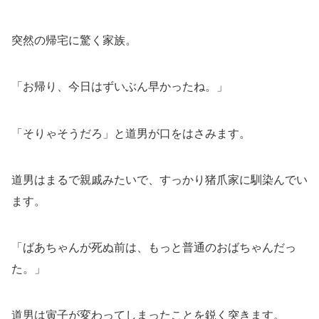
突然の帰宅に驚く家族。
「お帰り、今日はずいぶん早かったね。」
「そりゃそうだろ」と道男が口をはさみます。
道男はまるで親戚みたいで、すっかり猪爪家に馴染んでい
ます。
「ばあちゃんが死ぬ前は、もっと普通のおばちゃんだっ
た。」
道男は寅子が変わってしまったことを鋭く突きます。