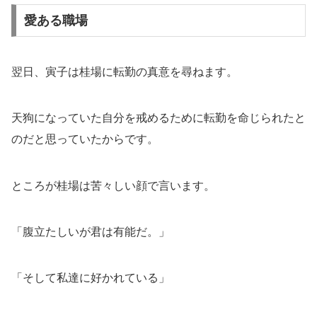
愛ある職場
翌日、寅子は桂場に転勤の真意を尋ねます。
天狗になっていた自分を戒めるために転勤を命じられたと
のだと思っていたからです。
ところが桂場は苦々しい顔で言います。
「腹立たしいが君は有能だ。」
「そして私達に好かれている」