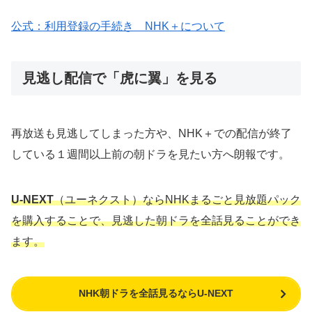
公式：利用登録の手続き NHK＋について
見逃し配信で「虎に翼」を見る
再放送も見逃してしまった方や、NHK＋での配信が終了
している１週間以上前の朝ドラを見たい方へ朗報です。
U-NEXT
（ユーネクスト）ならNHKまるごと見放題パック
を購入することで、見逃した朝ドラを全話見ることができ
ます。
NHK朝ドラを全話見るならU-NEXT