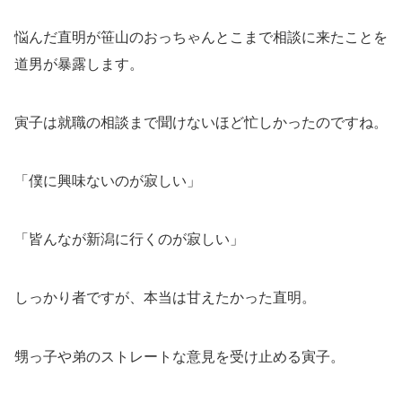
悩んだ直明が笹山のおっちゃんとこまで相談に来たことを
道男が暴露します。
寅子は就職の相談まで聞けないほど忙しかったのですね。
「僕に興味ないのが寂しい」
「皆んなが新潟に行くのが寂しい」
しっかり者ですが、本当は甘えたかった直明。
甥っ子や弟のストレートな意見を受け止める寅子。