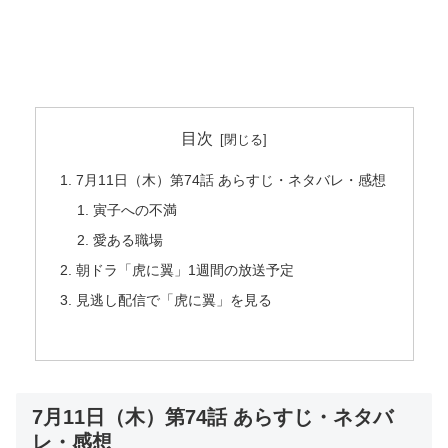
目次
7月11日（木）第74話 あらすじ・ネタバレ・感想
寅子への不満
愛ある職場
朝ドラ「虎に翼」1週間の放送予定
見逃し配信で「虎に翼」を見る
7月11日（木）第74話 あらすじ・ネタバ
レ・感想