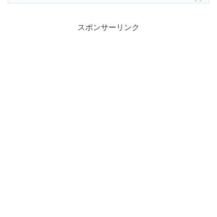
スポンサーリンク