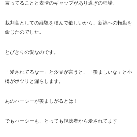
言ってることと表情のギャップがあり過ぎの桂場。
裁判官としての経験を積んで欲しいから、新潟への転勤を
命じたのでした。
とびきりの愛なのです。
「愛されてるなー」と汐見が言うと、「羨ましいな」と小
橋がポツリと漏らします。
あのハーシーが羨ましがるとは！
でもハーシーも、とっても視聴者から愛されてます。