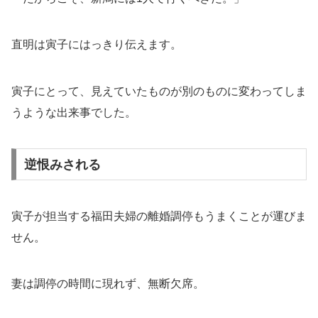
直明は寅子にはっきり伝えます。
寅子にとって、見えていたものが別のものに変わってしま
うような出来事でした。
逆恨みされる
寅子が担当する福田夫婦の離婚調停もうまくことが運びま
せん。
妻は調停の時間に現れず、無断欠席。