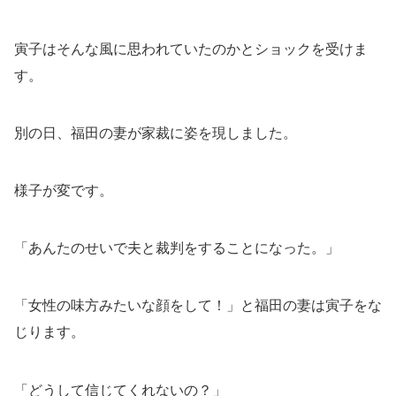
寅子はそんな風に思われていたのかとショックを受けま
す。
別の日、福田の妻が家裁に姿を現しました。
様子が変です。
「あんたのせいで夫と裁判をすることになった。」
「女性の味方みたいな顔をして！」と福田の妻は寅子をな
じります。
「どうして信じてくれないの？」