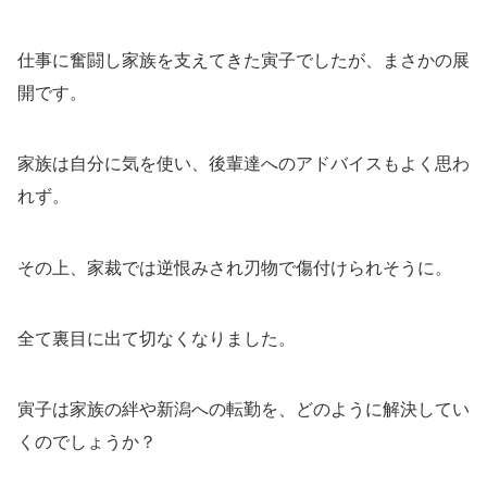
仕事に奮闘し家族を支えてきた寅子でしたが、まさかの展
開です。
家族は自分に気を使い、後輩達へのアドバイスもよく思わ
れず。
その上、家裁では逆恨みされ刃物で傷付けられそうに。
全て裏目に出て切なくなりました。
寅子は家族の絆や新潟への転勤を、どのように解決してい
くのでしょうか？