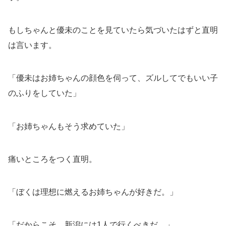
もしちゃんと優未のことを見ていたら気づいたはずと直明
は言います。
「優未はお姉ちゃんの顔色を伺って、ズルしてでもいい子
のふりをしていた」
「お姉ちゃんもそう求めていた」
痛いところをつく直明。
「ぼくは理想に燃えるお姉ちゃんが好きだ。」
「だからこそ、新潟には1人で行くべきだ。」