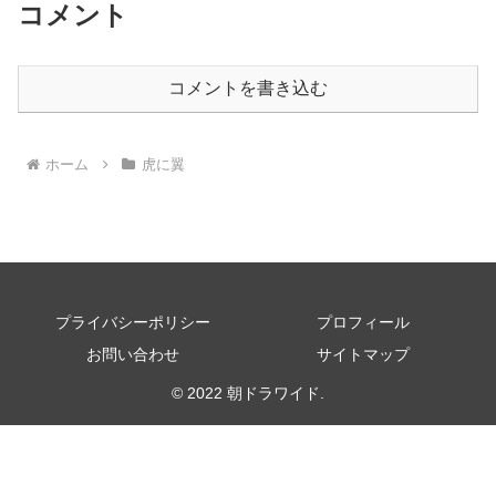
コメント
コメントを書き込む
ホーム
虎に翼
プライバシーポリシー
プロフィール
お問い合わせ
サイトマップ
© 2022 朝ドラワイド.