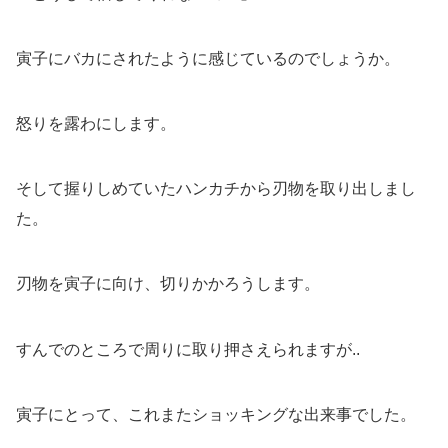
寅子にバカにされたように感じているのでしょうか。
怒りを露わにします。
そして握りしめていたハンカチから刃物を取り出しまし
た。
刃物を寅子に向け、切りかかろうします。
すんでのところで周りに取り押さえられますが..
寅子にとって、これまたショッキングな出来事でした。