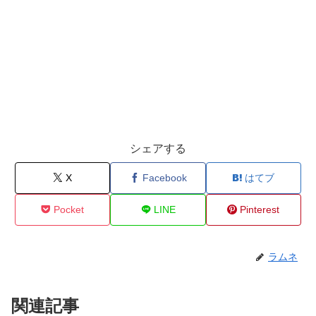
シェアする
X
Facebook
はてブ
Pocket
LINE
Pinterest
ラムネ
関連記事