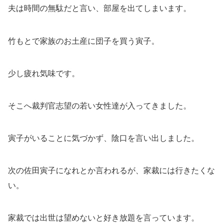
夫は時間の無駄だと言い、部屋を出てしまいます。
竹もとで家族のお土産に団子を買う寅子。
少し疲れ気味です。
そこへ裁判官志望の若い女性達が入ってきました。
寅子がいることに気づかず、陰口を言い出しました。
次の佐田寅子になれとか言われるが、家裁には行きたくな
い。
家裁では出世は望めないと好き放題を言っています。