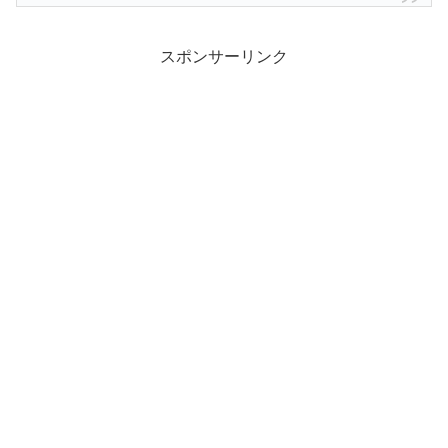
スポンサーリンク